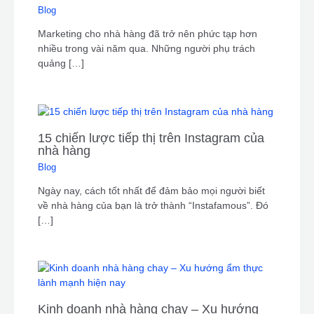
Blog
Marketing cho nhà hàng đã trở nên phức tạp hơn
nhiều trong vài năm qua. Những người phụ trách
quảng […]
15 chiến lược tiếp thị trên Instagram của
nhà hàng
Blog
Ngày nay, cách tốt nhất để đảm bảo mọi người biết
về nhà hàng của bạn là trở thành “Instafamous”. Đó
[…]
Kinh doanh nhà hàng chay – Xu hướng