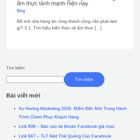
ẩm thực lành mạnh hiện nay
Blog
Để mở nhà hàng ăn chay thành công cần phải làm
gì? 3.1. Tìm hiểu kiến thức về ẩm thực […]
Tìm kiếm
Tìm kiếm
Bài viết mới
Xu Hướng Marketing 2026: Điểm Đến Mới Trong Hành
Trình Chinh Phục Khách Hàng
Link 808 – Báo cáo tài khoản Facebook giả mạo
Link 667 – TuT Add Thẻ Quảng Cáo Facebook