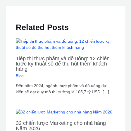
Related Posts
Tiếp thị thực phẩm và đồ uống: 12 chiến
lược kỹ thuật số để thu hút thêm khách
hàng
Blog
Đến năm 2024, ngành thực phẩm và đồ uống dự
kiến ​​sẽ đạt quy mô thị trường là 105,7 tỷ USD. […]
32 chiến lược Marketing cho nhà hàng
Năm 2026